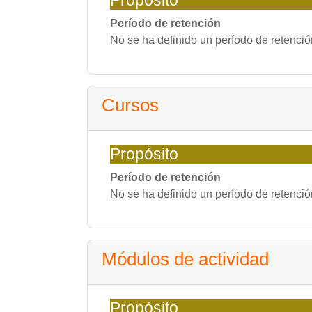
Propósito
Período de retención
No se ha definido un período de retenció
Cursos
Propósito
Período de retención
No se ha definido un período de retenció
Módulos de actividad
Propósito