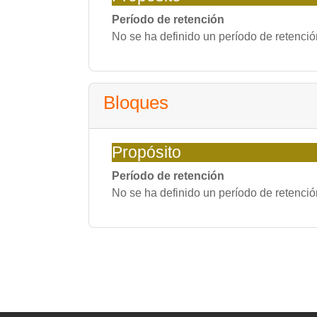
Período de retención
No se ha definido un período de retenció
Bloques
Propósito
Período de retención
No se ha definido un período de retenció