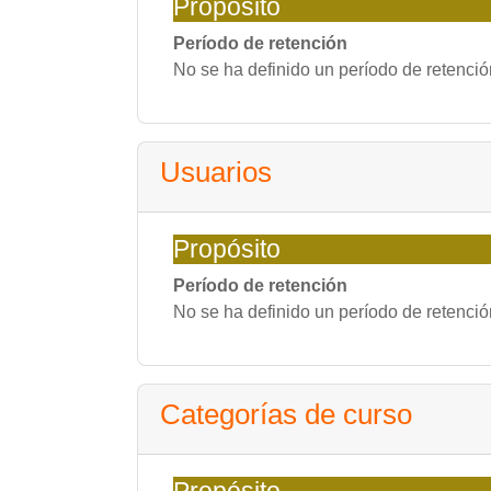
Propósito
Período de retención
No se ha definido un período de retenció
Usuarios
Propósito
Período de retención
No se ha definido un período de retenció
Categorías de curso