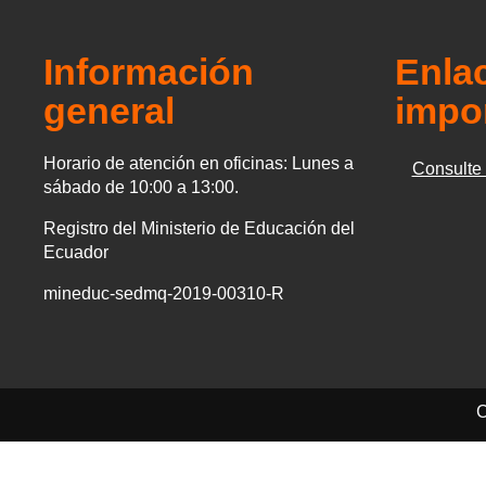
Información
Enla
general
impo
Horario de atención en oficinas: Lunes a
Consulte s
sábado de 10:00 a 13:00.
Registro del Ministerio de Educación del
Ecuador
mineduc-sedmq-2019-00310-R
C